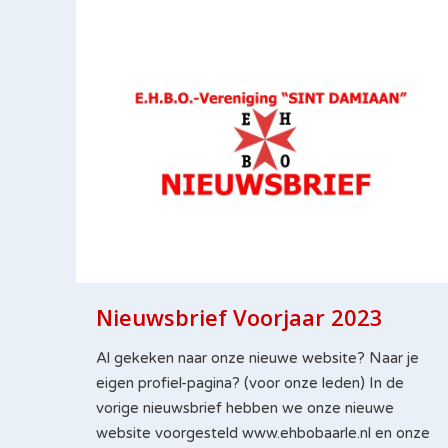
Nieuwsbrief Voorjaar 2023
Al gekeken naar onze nieuwe website? Naar je
eigen profiel-pagina? (voor onze leden) In de
vorige nieuwsbrief hebben we onze nieuwe
website voorgesteld www.ehbobaarle.nl en onze