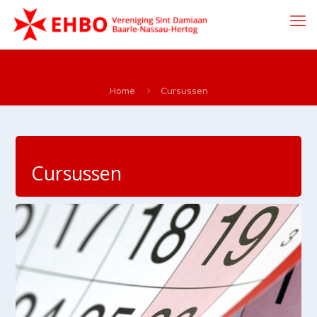
Home
Cursussen
Cursussen