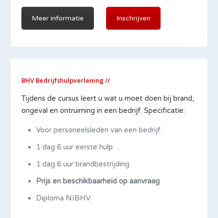
Meer informatie
Inschrijven
BHV Bedrijfshulpverlening //
Tijdens de cursus leert u wat u moet doen bij brand,
ongeval en ontruiming in een bedrijf. Specificatie:
Voor personeelsleden van een bedrijf.
1 dag 6 uur eerste hulp
1 dag 6 uur brandbestrijding
Prijs en beschikbaarheid op aanvraag
Diploma NIBHV