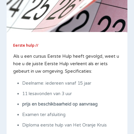
Eerste hulp //
Als u een cursus Eerste Hulp heeft gevolgd, weet u
hoe u de juiste Eerste Hulp verleent als er iets
gebeurt in uw omgeving. Specificaties:
Deelname: iedereen vanaf 15 jaar
11 lesavonden van 3 uur
prijs en beschikbaarheid op aanvraag
Examen ter afsluiting
Diploma eerste hulp van Het Oranje Kruis