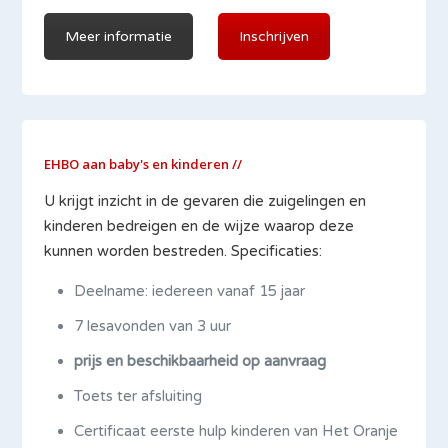
Meer informatie
Inschrijven
EHBO aan baby's en kinderen //
U krijgt inzicht in de gevaren die zuigelingen en
kinderen bedreigen en de wijze waarop deze
kunnen worden bestreden. Specificaties:
Deelname: iedereen vanaf 15 jaar
7 lesavonden van 3 uur
prijs en beschikbaarheid op aanvraag
Toets ter afsluiting
Certificaat eerste hulp kinderen van Het Oranje