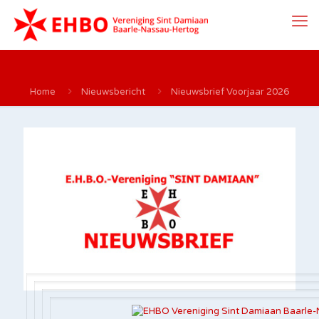
Home
Nieuwsbericht
Nieuwsbrief Voorjaar 2026