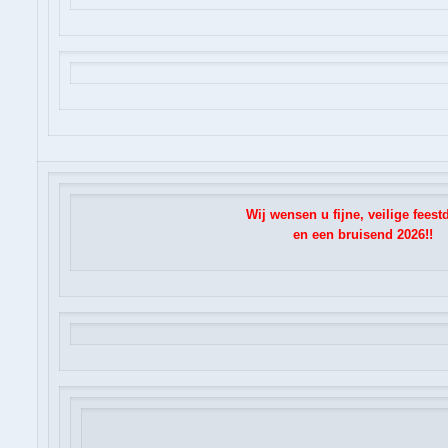
Wij wensen u fijne, veilige fees
en een bruisend 2026!!