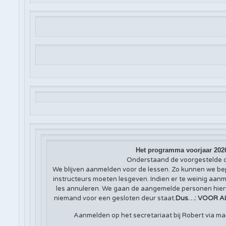
Het programma voorjaar 202
Onderstaand de voorgestelde d
We blijven aanmelden voor de lessen. Zo kunnen we be
instructeurs moeten lesgeven. Indien er te weinig aan
les annuleren. We gaan de aangemelde personen hierva
niemand voor een gesloten deur staat.
Dus…: VOOR A
Aanmelden op het secretariaat bij Robert via ma