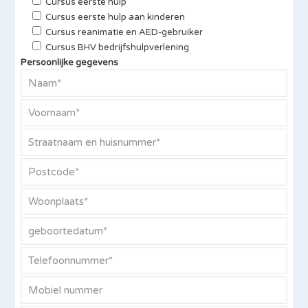
Cursus eerste hulp
Cursus eerste hulp aan kinderen
Cursus reanimatie en AED-gebruiker
Cursus BHV bedrijfshulpverlening
Persoonlijke gegevens