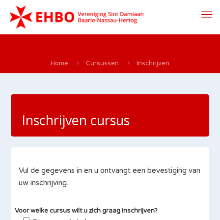
Home
Cursussen
Inschrijven
Inschrijven cursus
Vul de gegevens in en u ontvangt een bevestiging van
uw inschrijving.
Voor welke cursus wilt u zich graag inschrijven?