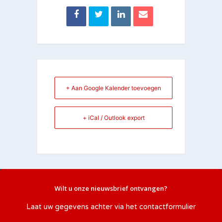
+ Aan Google Kalender toevoegen
+ iCal / Outlook export
Wilt u onze nieuwsbrief ontvangen?
Laat uw gegevens achter via het
contactformulier