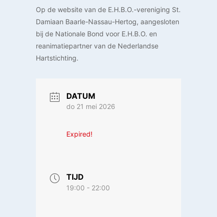
Op de website van de E.H.B.O.-vereniging St.
Damiaan Baarle-Nassau-Hertog, aangesloten
bij de Nationale Bond voor E.H.B.O. en
reanimatiepartner van de Nederlandse
Hartstichting.
DATUM
do 21 mei 2026
Expired!
TIJD
19:00 - 22:00