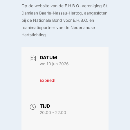
Op de website van de E.H.B.O.-vereniging St.
Damiaan Baarle-Nassau-Hertog, aangesloten
bij de Nationale Bond voor E.H.B.O. en
reanimatiepartner van de Nederlandse
Hartstichting.
DATUM
wo 10 jun 2026
Expired!
TIJD
20:00 - 22:00