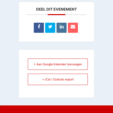
DEEL DIT EVENEMENT
+ Aan Google Kalender toevoegen
+ iCal / Outlook export