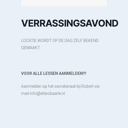
VERRASSINGSAVOND
LOCATIE WORDT OP DE DAG ZELF BEKEND
GEMAAKT
VOOR ALLE LESSEN AANMELDEN!!!
Aanmelden op het secretariaat bij Robert via
mail info@ehbobaarle.nl