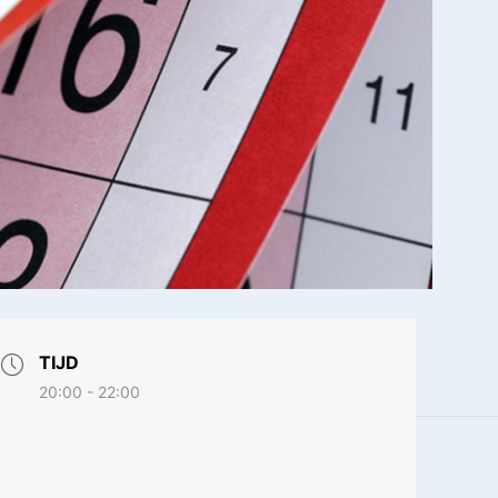
TIJD
20:00 - 22:00