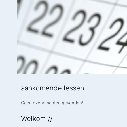
aankomende lessen
Geen evenementen gevonden!
Welkom //