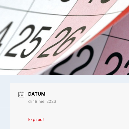
DATUM
di 19 mei 2026
Expired!