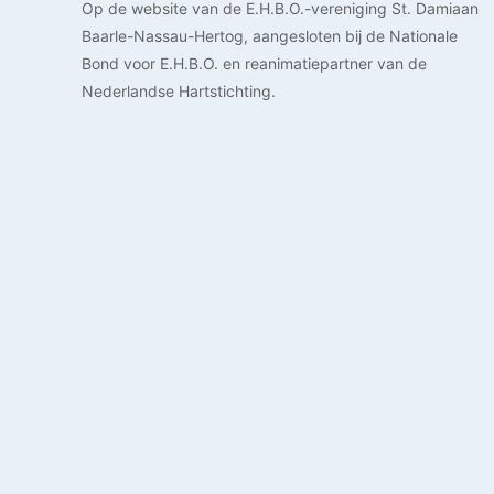
Op de website van de E.H.B.O.-vereniging St. Damiaan
Baarle-Nassau-Hertog, aangesloten bij de Nationale
Bond voor E.H.B.O. en reanimatiepartner van de
Nederlandse Hartstichting.